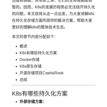
创建和销毁，从本质上讲，它们的生命周期是短
暂的。因而，K8s的发展历程势必无法绕开持久化
的问题，本文就将从这一点出发，为大家讲解k8s
在持久化存储方面所提供的解决方案，帮助大家
更好的理解k8s的整体技术生态。
本文的章节内容分配如下：
概述
K8s有哪些持久化方案
Docker存储
K8s原生存储
开源存储项目Ceph&Rook
总结
K8s有哪些持久化方案
外部存储方案：