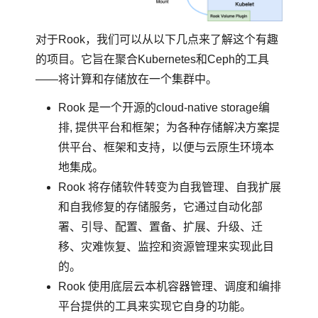
对于Rook，我们可以从以下几点来了解这个有趣
的项目。它旨在聚合Kubernetes和Ceph的工具
——将计算和存储放在一个集群中。
Rook 是一个开源的cloud-native storage编
排, 提供平台和框架；为各种存储解决方案提
供平台、框架和支持，以便与云原生环境本
地集成。
Rook 将存储软件转变为自我管理、自我扩展
和自我修复的存储服务，它通过自动化部
署、引导、配置、置备、扩展、升级、迁
移、灾难恢复、监控和资源管理来实现此目
的。
Rook 使用底层云本机容器管理、调度和编排
平台提供的工具来实现它自身的功能。