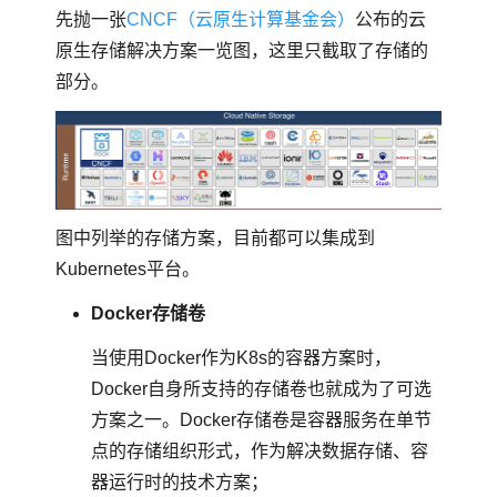
先抛一张
CNCF（云原生计算基金会）
公布的云
原生存储解决方案一览图，这里只截取了存储的
部分。
图中列举的存储方案，目前都可以集成到
Kubernetes平台。
Docker存储卷
当使用Docker作为K8s的容器方案时，
Docker自身所支持的存储卷也就成为了可选
方案之一。Docker存储卷是容器服务在单节
点的存储组织形式，作为解决数据存储、容
器运行时的技术方案；