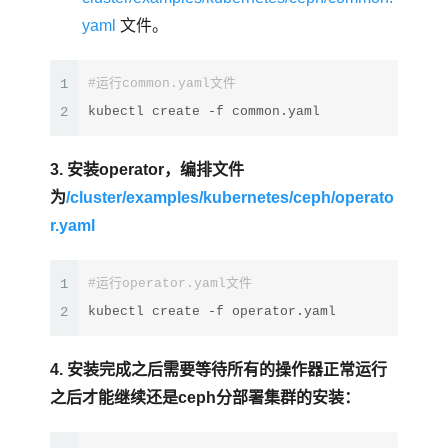
yaml
文件。
1
#运行common.yaml文件 
2
kubectl create -f common.yaml
3. 安装operator，编排文件
为
/cluster/examples/kubernetes/ceph/operato
r.yaml
1
#运行operator.yaml文件
2
kubectl create -f operator.yaml
4. 安装完成之后需要等待所有的操作器正常运行
之后才能继续还是ceph分部署集群的安装：