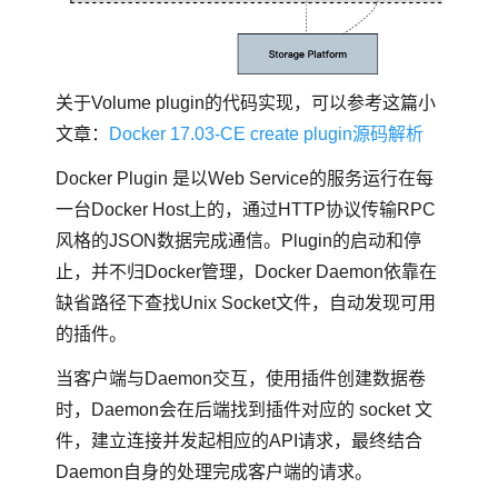
关于Volume plugin的代码实现，可以参考这篇小
文章：
Docker 17.03-CE create plugin源码解析
Docker Plugin 是以Web Service的服务运行在每
一台Docker Host上的，通过HTTP协议传输RPC
风格的JSON数据完成通信。Plugin的启动和停
止，并不归Docker管理，Docker Daemon依靠在
缺省路径下查找Unix Socket文件，自动发现可用
的插件。
当客户端与Daemon交互，使用插件创建数据卷
时，Daemon会在后端找到插件对应的 socket 文
件，建立连接并发起相应的API请求，最终结合
Daemon自身的处理完成客户端的请求。