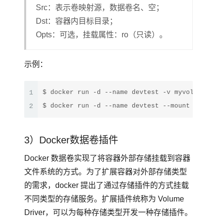
Src：表示卷映射源，数据卷名、空；
Dst：容器内目标目录；
Opts：可选，挂载属性：ro（只读）。
示例：
1
$ docker run -d --name devtest -v myvol:/app:
2
$ docker run -d --name devtest --mount 
source
3）Docker数据卷插件
Docker 数据卷实现了将容器外部存储挂载到容器
文件系统的方式。为了扩展容器对外部存储类型
的需求，docker 提出了通过存储插件的方式挂载
不同类型的存储服务。扩展插件统称为 Volume
Driver，可以为每种存储类型开发一种存储插件。