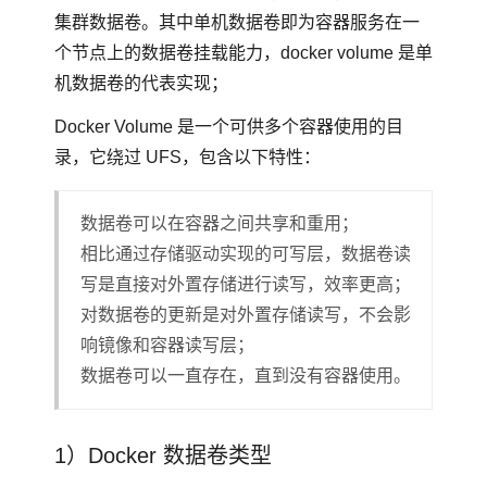
集群数据卷。其中单机数据卷即为容器服务在一
个节点上的数据卷挂载能力，docker volume 是单
机数据卷的代表实现；
Docker Volume 是一个可供多个容器使用的目
录，它绕过 UFS，包含以下特性：
数据卷可以在容器之间共享和重用；
相比通过存储驱动实现的可写层，数据卷读
写是直接对外置存储进行读写，效率更高；
对数据卷的更新是对外置存储读写，不会影
响镜像和容器读写层；
数据卷可以一直存在，直到没有容器使用。
1）Docker 数据卷类型