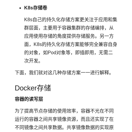
K8s存储卷
K8s自己的持久化存储方案更关注于应用和集
群层面，主要用于容器集群的存储编排，从
应用使用存储的角度提供存储服务。另一方
面，K8s的持久化存储方案能够完全兼容自身
的对象，如Pod对象等，即插即用，无需二
次开发。
下面，我们就对这几种存储方案一一进行解释。
Docker存储
容器的读写层
为了提高节点存储的使用效率，容器不光在不同
运行的容器之间共享镜像资源，而且还实现了在
不同镜像之间共享数据。共享镜像数据的实现原