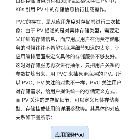
目标存储服务所有相关的信息都保存在 PV 中，
K8s 引用 PV 中的存储信息执行挂载操作。
PVC的存在，是从应用角度对存储卷进行二次抽
象；由于 PV 描述的是对具体存储类型，需要定
义详细的存储信息，而应用层用户在消费存储服
务的时候往往不希望对底层细节知道的太多，让
应用编排层面来定义具体的存储服务不够友好。
这时对存储服务再次进行抽象，只把用户关系的
参数提炼出来，用 PVC 来抽象更底层的 PV。所
以 PVC、PV 关注的对象不一样，PVC 关注用户
对存储需求，给用户提供统一的存储定义方式；
而 PV 关注的是存储细节，可以定义具体存储类
型、存储挂载使用的详细参数等。其具体的对应
关系如下图所示：