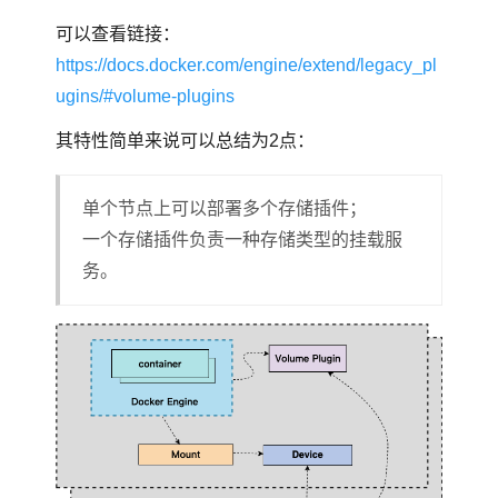
可以查看链接：
https://docs.docker.com/engine/extend/legacy_pl
ugins/#volume-plugins
其特性简单来说可以总结为2点：
单个节点上可以部署多个存储插件；
一个存储插件负责一种存储类型的挂载服
务。