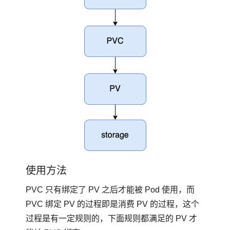
使用方法
PVC 只有绑定了 PV 之后才能被 Pod 使用，而
PVC 绑定 PV 的过程即是消费 PV 的过程，这个
过程是有一定规则的，下面规则都满足的 PV 才