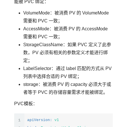
能被 PVC 绑定：
VolumeMode：被消费 PV 的 VolumeMode
需要和 PVC 一致；
AccessMode：被消费 PV 的 AccessMode
需要和 PVC 一致；
StorageClassName：如果 PVC 定义了此参
数，PV 必须有相关的参数定义才能进行绑
定；
LabelSelector：通过 label 匹配的方式从 PV
列表中选择合适的 PV 绑定；
storage：被消费 PV 的 capacity 必须大于或
者等于 PVC 的存储容量需求才能被绑定。
PVC模板：
1
apiVersion:
v1