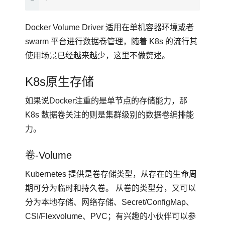
Docker Volume Driver 适用在单机容器环境或者
swarm 平台进行数据卷管理，随着 K8s 的流行其
使用场景已经越来越少，这里不做赘述。
K8s原生存储
如果说Docker注重的是单节点的存储能力，那
K8s 数据卷关注的则是集群级别的数据卷编排能
力。
卷-Volume
Kubernetes 提供是卷存储类型，从存在的生命周
期可分为临时和持久卷。 从卷的类型分，又可以
分为本地存储、网络存储、Secret/ConfigMap、
CSI/Flexvolume、PVC；有兴趣的小伙伴可以参