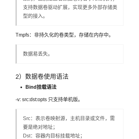
支持数据卷驱动扩展，实现更多外部存储类
型的接入。
Tmpfs：非持久化的卷类型，存储在内存中。
数据易丢失。
2）数据卷使用语法
Bind挂载语法
-v: src:dst:opts 只支持单机版。
Src：表示卷映射源，主机目录或文件，需
要是绝对地址；
Dst：容器内目标挂载地址；