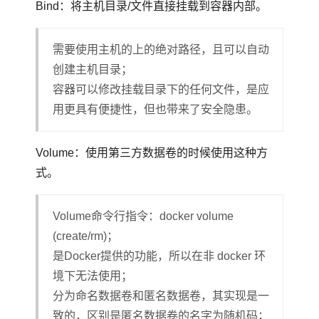
Bind：将主机目录/文件直接挂载到容器内部。
需要使用主机的上的绝对路径，且可以自动
创建主机目录；
容器可以修改挂载目录下的任何文件，是应
用更具有便捷性，但也带来了安全隐患。
Volume：使用第三方数据卷的时候使用这种方
式。
Volume命令行指令：docker volume
(create/rm)；
是Docker提供的功能，所以在非 docker 环
境下无法使用；
分为命名数据卷和匿名数据卷，其实现是一
致的，区别是匿名数据卷的名字为随机码；