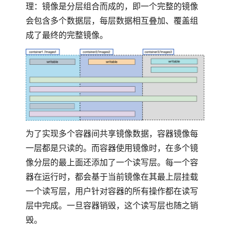
理：镜像是分层组合而成的，即一个完整的镜像
会包含多个数据层，每层数据相互叠加、覆盖组
成了最终的完整镜像。
为了实现多个容器间共享镜像数据，容器镜像每
一层都是只读的。而容器使用镜像时，在多个镜
像分层的最上面还添加了一个读写层。每一个容
器在运行时，都会基于当前镜像在其最上层挂载
一个读写层，用户针对容器的所有操作都在读写
层中完成。一旦容器销毁，这个读写层也随之销
毁。