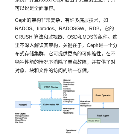
可以说是全面兼容。
Ceph的架构非常复杂，有许多底层技术，如
RADOS、librados、RADOSGW、RDB，它的
CRUSH 算法和监视器、OSD和MDS等组件。这
里不深入解读其架构，关键在于，Ceph是一个分
布式存储集群，它可提供更高的可伸缩性，在不
牺牲性能的情况下消除了单点故障，并提供了对
对象、块和文件的访问的统一存储。